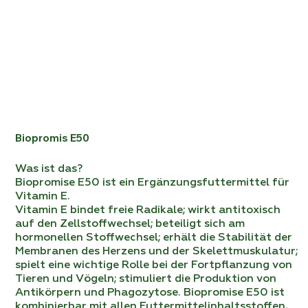
Biopromis Е50
Was ist das?
Biopromise E50 ist ein Ergänzungsfuttermittel für
Vitamin E.
Vitamin E bindet freie Radikale; wirkt antitoxisch
auf den Zellstoffwechsel; beteiligt sich am
hormonellen Stoffwechsel; erhält die Stabilität der
Membranen des Herzens und der Skelettmuskulatur;
spielt eine wichtige Rolle bei der Fortpflanzung von
Tieren und Vögeln; stimuliert die Produktion von
Antikörpern und Phagozytose. Biopromise E50 ist
kombinierbar mit allen Futtermittelinhaltsstoffen,