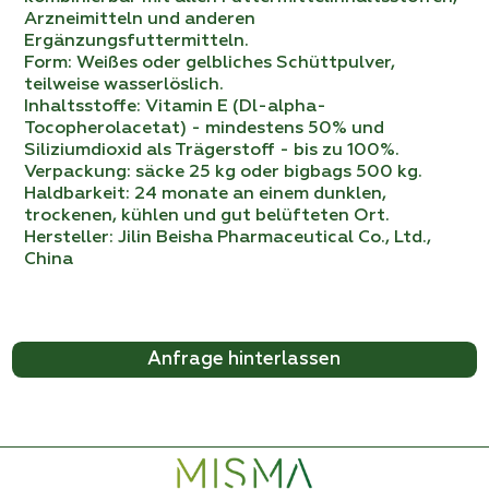
Arzneimitteln und anderen
Ergänzungsfuttermitteln.
Form: Weißes oder gelbliches Schüttpulver,
teilweise wasserlöslich.
Inhaltsstoffe: Vitamin E (Dl-alpha-
Tocopherolacetat) - mindestens 50% und
Siliziumdioxid als Trägerstoff - bis zu 100%.
Verpackung: säcke 25 kg oder bigbags 500 kg.
Haldbarkeit: 24 monate an einem dunklen,
trockenen, kühlen und gut belüfteten Ort.
Hersteller: Jilin Beisha Pharmaceutical Co., Ltd.,
China
Anfrage hinterlassen